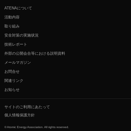
ATENAについて
活動内容
取り組み
安全対策の実施状況
技術レポート
外部の公開会合等における説明資料
メールマガジン
お問合せ
関連リンク
お知らせ
サイトのご利用にあたって
個人情報保護方針
© Atomic Energy Association. All rights reserved.