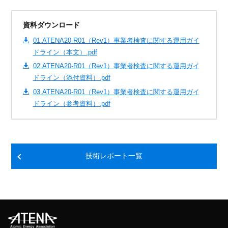
資料ダウンロード
01.ATENA20-R01（Rev1）事業者検査に関する運用ガイ
ドライン（本文）.pdf
02.ATENA20-R01（Rev1）事業者検査に関する運用ガイ
ドライン（添付資料）.pdf
03.ATENA20-R01（Rev1）事業者検査に関する運用ガイ
ドライン（参考資料）.pdf
技術レポート一覧