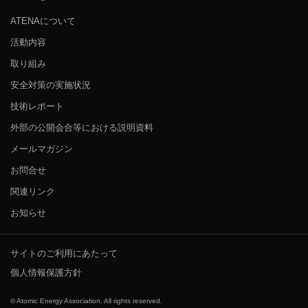
ATENAについて
活動内容
取り組み
安全対策の実施状況
技術レポート
外部の公開会合等における説明資料
メールマガジン
お問合せ
関連リンク
お知らせ
サイトのご利用にあたって
個人情報保護方針
© Atomic Energy Association. All rights reserved.