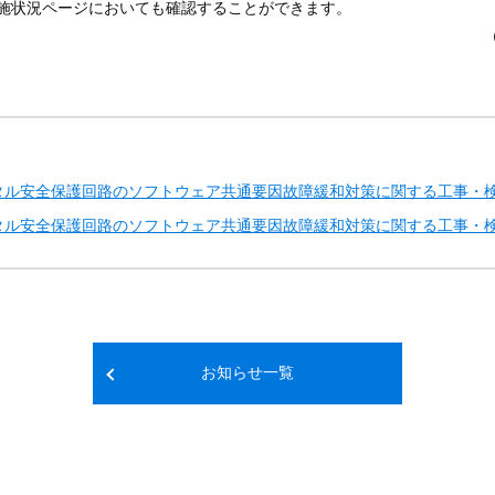
施状況ページにおいても確認することができます。
ル安全保護回路のソフトウェア共通要因故障緩和対策に関する工事・検査
ル安全保護回路のソフトウェア共通要因故障緩和対策に関する工事・検査
お知らせ一覧