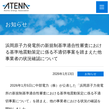
お知らせ
浜岡原子力発電所の新規制基準適合性審査におけ
る基準地震動策定に係る不適切事案を踏まえた他
事業者の状況確認について
2026年1月13日
お知らせ
2026
年1月5日に中部電力（株）が公表した「浜岡原子力発電
所の新規制基準適合性審査における基準地震動策定に係る不適
切事案について」を踏まえ、他の事業者における状況の確認を
開始しました。