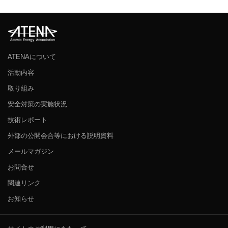
ATENAについて
活動内容
取り組み
安全対策の実施状況
技術レポート
外部の公開会合等における説明資料
メールマガジン
お問合せ
関連リンク
お知らせ