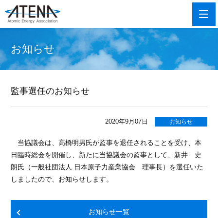
お知らせ
監事選任のお知らせ
2020年9月07日
お知らせ
当協議会は、高橋明男氏が監事を退任されることを受け、本
日臨時総会を開催し、新たに当協議会の監事として、新井 史
朗氏（一般社団法人 日本原子力産業協会 理事長）を選任いた
しましたので、お知らせします。
お知らせ一覧