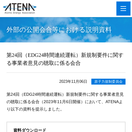
外部の公開会合等における説明資料
第24回（EDG24時間連続運転）新規制要件に関す
る事業者意見の聴取に係る会合
2023年11月06日
原子力規制委員会
第24回（EDG24時間連続運転）新規制要件に関する事業者意見
の聴取に係る会合（2023年11月6日開催）
において、ATENAよ
り以下の資料を提示しました。
資料ダウンロード